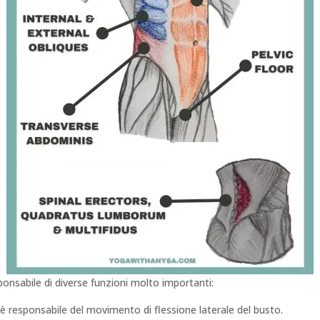
onsabile di diverse funzioni molto importanti:
è responsabile del movimento di flessione laterale del busto.