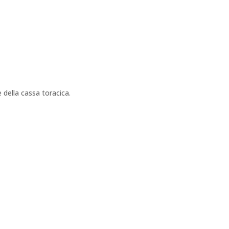
e della cassa toracica.