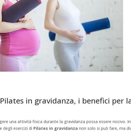
 Pilates in gravidanza, i benefici pe
ere una attività fisica durante la gravidanza possa essere nocivo. In
e degli esercizi di
Pilates in gravidanza
non solo si può fare, ma 