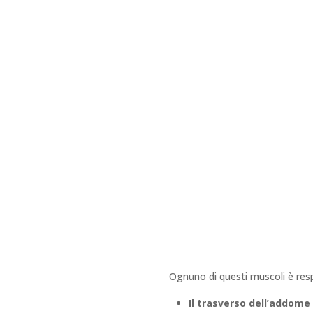
Ognuno di questi muscoli è resp
Il trasverso dell’addome