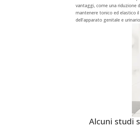
vantaggi, come una riduzione del
mantenere tonico ed elastico i
dell’apparato genitale e urinario
Alcuni studi s