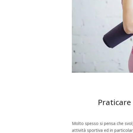
Praticare
Molto spesso si pensa che svolg
attività sportiva ed in particolar