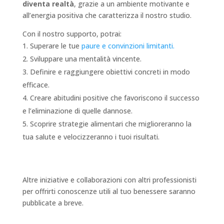
diventa realtà
, grazie a un ambiente motivante e
all’energia positiva che caratterizza il nostro studio.
Con il nostro supporto, potrai:
Superare le tue
paure e convinzioni limitanti.
Sviluppare una mentalità vincente.
Definire e raggiungere obiettivi concreti in modo
efficace.
Creare abitudini positive che favoriscono il successo
e l’eliminazione di quelle dannose.
Scoprire strategie alimentari che miglioreranno la
tua salute e velocizzeranno i tuoi risultati.
Altre iniziative e collaborazioni con altri professionisti
per offrirti conoscenze utili al tuo benessere saranno
pubblicate a breve.