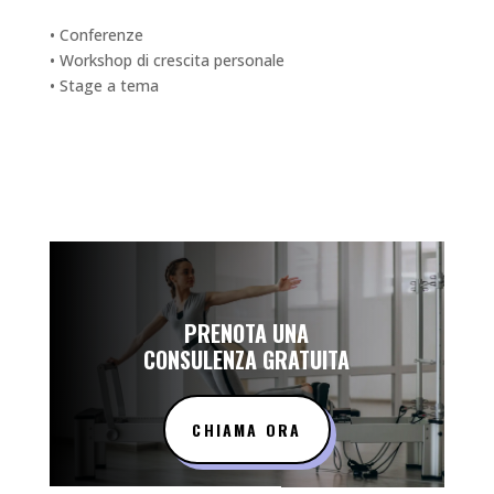
• Conferenze
• Workshop di crescita personale
• Stage a tema
PRENOTA UNA
CONSULENZA GRATUITA
CHIAMA ORA