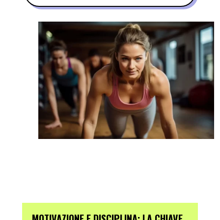
MOTIVAZIONE E DISCIPLINA: LA CHIAVE