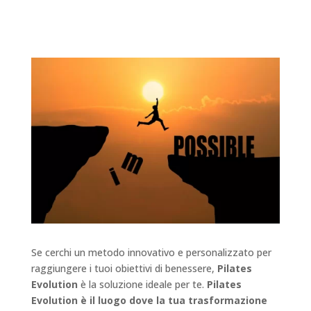
Se cerchi un metodo innovativo e personalizzato per
raggiungere i tuoi obiettivi di benessere,
Pilates
Evolution
è la soluzione ideale per te.
Pilates
Evolution è il luogo dove la tua trasformazione