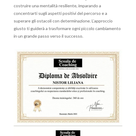
costruire una mentalità resiliente, imparando a
concentrarti sugli aspetti positivi del percorso e a
superare gli ostacoli con determinazione. L’approccio
giusto ti guiderà a trasformare ogni piccolo cambiamento
in un grande passo verso il successo.