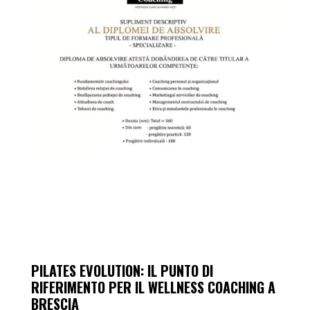
PILATES EVOLUTION: IL PUNTO DI
RIFERIMENTO PER IL WELLNESS COACHING A
BRESCIA