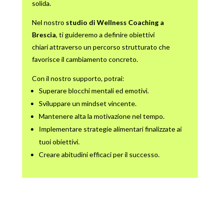
solida.
Nel nostro
studio di Wellness Coaching a
Brescia
, ti guideremo a definire obiettivi
chiari
attraverso un percorso strutturato che
favorisce il cambiamento concreto.
Con il nostro supporto, potrai:
Superare blocchi mentali ed emotivi.
Sviluppare un mindset vincente.
Mantenere alta la motivazione nel tempo.
Implementare strategie alimentari finalizzate ai
tuoi obiettivi.
Creare abitudini efficaci per il successo.